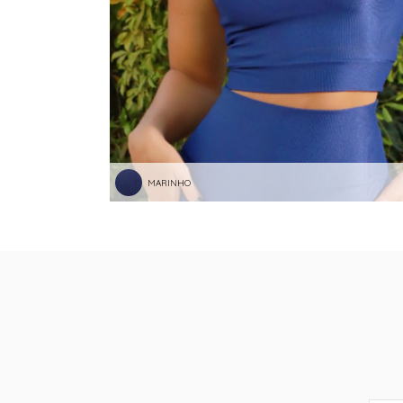
MARINHO