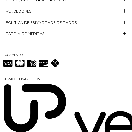
VENDEDORES:
POLÍTICA DE PRIVACIDADE DE DADOS
TABELA DE MEDIDAS
PAGAMENTO
SERVIÇOS FINANCEIROS