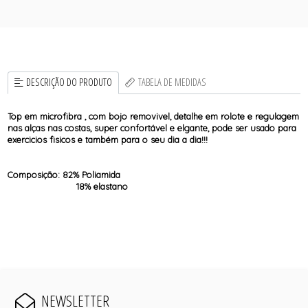
DESCRIÇÃO DO PRODUTO
TABELA DE MEDIDAS
Top em microfibra , com bojo removivel, detalhe em rolote e regulagem
nas alças nas costas, super confortável e elgante, pode ser usado para
exercicios fisicos e também para o seu dia a dia!!!
Composição: 82% Poliamida
18% elastano
NEWSLETTER