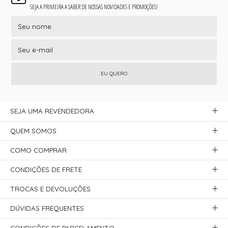
SEJA A PRIMEIRA A SABER DE NOSSAS NOVIDADES E PROMOÇÕES!
EU QUERO
SEJA UMA REVENDEDORA
QUEM SOMOS
COMO COMPRAR
CONDIÇÕES DE FRETE
TROCAS E DEVOLUÇÕES
DÚVIDAS FREQUENTES
CONDIÇÕES DE PARCELAMENTO