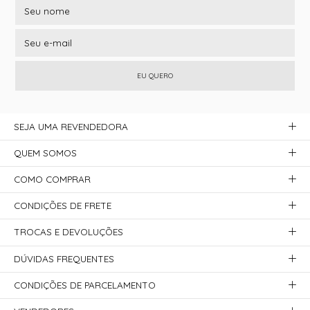
EU QUERO
SEJA UMA REVENDEDORA
QUEM SOMOS
COMO COMPRAR
CONDIÇÕES DE FRETE
TROCAS E DEVOLUÇÕES
DÚVIDAS FREQUENTES
CONDIÇÕES DE PARCELAMENTO