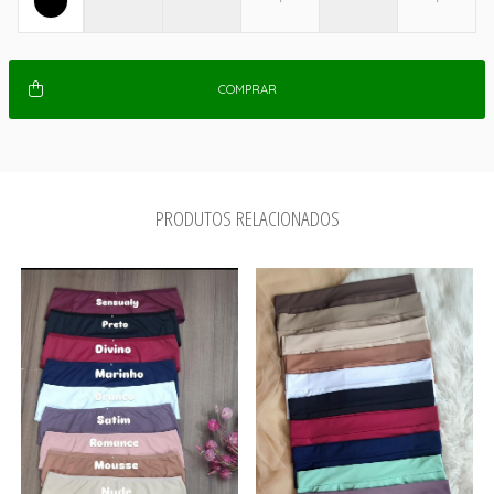
COMPRAR
PRODUTOS RELACIONADOS