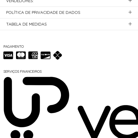
VENDEDORES:
POLÍTICA DE PRIVACIDADE DE DADOS
TABELA DE MEDIDAS
PAGAMENTO
SERVIÇOS FINANCEIROS