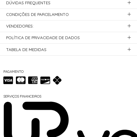
DÚVIDAS FREQUENTES
CONDIÇÕES DE PARCELAMENTO
VENDEDORES:
POLÍTICA DE PRIVACIDADE DE DADOS
TABELA DE MEDIDAS
PAGAMENTO
SERVIÇOS FINANCEIROS