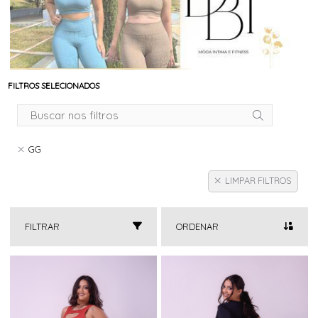
FILTROS SELECIONADOS
GG
LIMPAR FILTROS
FILTRAR
ORDENAR