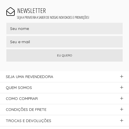
NEWSLETTER
SEJA A PRIMEIRA A SABER DE NOSSAS NOVIDADES E PROMOÇÕES!
EU QUERO
SEJA UMA REVENDEDORA
QUEM SOMOS
COMO COMPRAR
CONDIÇÕES DE FRETE
TROCAS E DEVOLUÇÕES