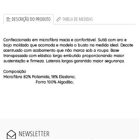
DESCRIÇÃO DO PRODUTO
TABELA DE MEDIDAS
Confeccionado em microfibra macia e confortável. Sutiã com aro e
bojo moldado que acomoda e modela o busto na medida ideal. Decote
acentuado com acabamento que não marca sob a roupa. Base
transpassada com elástico largo embutido proporcionando maior
sustentação e firmeza. Laterais largas garantido maior segurança.
Composição
Microfibra 82% Poliamida, 18% Elastano;
Forro 100% Algodão;
NEWSLETTER