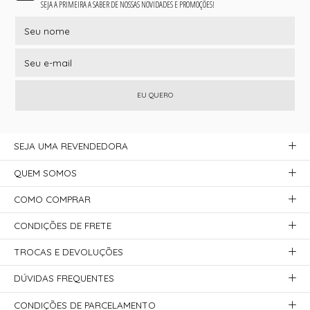
SEJA A PRIMEIRA A SABER DE NOSSAS NOVIDADES E PROMOÇÕES!
EU QUERO
SEJA UMA REVENDEDORA
QUEM SOMOS
COMO COMPRAR
CONDIÇÕES DE FRETE
TROCAS E DEVOLUÇÕES
DÚVIDAS FREQUENTES
CONDIÇÕES DE PARCELAMENTO