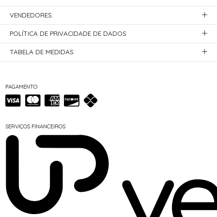
VENDEDORES:
POLÍTICA DE PRIVACIDADE DE DADOS
TABELA DE MEDIDAS
PAGAMENTO
SERVIÇOS FINANCEIROS