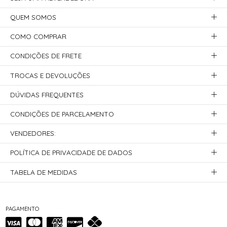
QUEM SOMOS
COMO COMPRAR
CONDIÇÕES DE FRETE
TROCAS E DEVOLUÇÕES
DÚVIDAS FREQUENTES
CONDIÇÕES DE PARCELAMENTO
VENDEDORES:
POLÍTICA DE PRIVACIDADE DE DADOS
TABELA DE MEDIDAS
PAGAMENTO