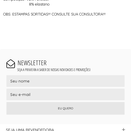
8% elastano
OBS: ESTAMPAS SORTIDAS!!! CONSULTE SUA CONSULTORA!!!
NEWSLETTER
SEJA A PRIMEIRA A SABER DE NOSSAS NOVIDADES E PROMOÇÕES!
EU QUERO
SEJA UMA REVENDEDORA