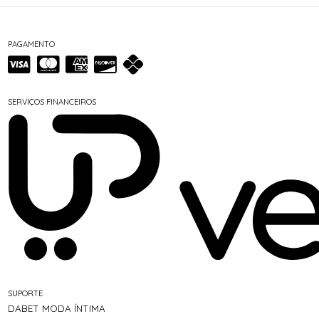
PAGAMENTO
SERVIÇOS FINANCEIROS
SUPORTE
DABET MODA ÍNTIMA