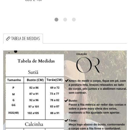
TABELA DE MEDIDAS