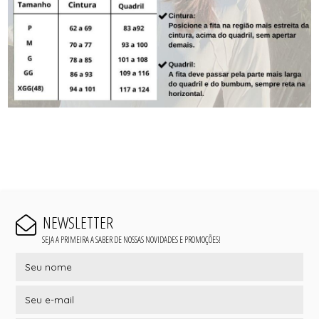
NEWSLETTER
SEJA A PRIMEIRA A SABER DE NOSSAS NOVIDADES E PROMOÇÕES!