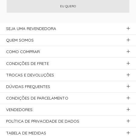
EU QUERO
SEJA UMA REVENDEDORA
QUEM SOMOS
COMO COMPRAR
CONDIÇÕES DE FRETE
TROCAS E DEVOLUÇÕES
DÚVIDAS FREQUENTES
CONDIÇÕES DE PARCELAMENTO
VENDEDORES:
POLÍTICA DE PRIVACIDADE DE DADOS
TABELA DE MEDIDAS