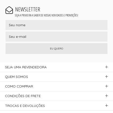
NEWSLETTER
SEJA A PRIMEIRA A SABER DE NOSSAS NOVIDADES E PROMOÇÕES!
EU QUERO
SEJA UMA REVENDEDORA
QUEM SOMOS
COMO COMPRAR
CONDIÇÕES DE FRETE
TROCAS E DEVOLUÇÕES