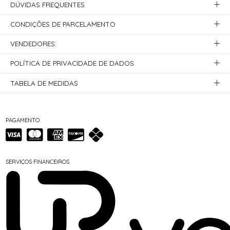
DÚVIDAS FREQUENTES
CONDIÇÕES DE PARCELAMENTO
VENDEDORES:
POLÍTICA DE PRIVACIDADE DE DADOS
TABELA DE MEDIDAS
PAGAMENTO
SERVIÇOS FINANCEIROS