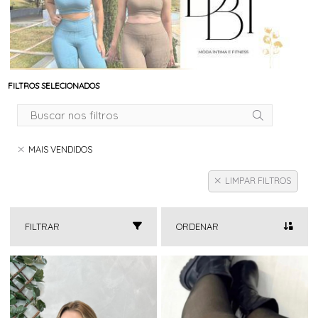
FILTROS SELECIONADOS
MAIS VENDIDOS
LIMPAR FILTROS
FILTRAR
ORDENAR