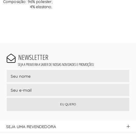
Composição: 96% poliester;
4% elastano;
NEWSLETTER
SEJA A PRIMEIRA A SABER DE NOSSAS NOVIDADES E PROMOÇÕES!
EU QUERO
SEJA UMA REVENDEDORA