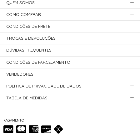
QUEM SOMOS
COMO COMPRAR
CONDIÇÕES DE FRETE
TROCAS E DEVOLUÇÕES
DÚVIDAS FREQUENTES
CONDIÇÕES DE PARCELAMENTO
VENDEDORES:
POLÍTICA DE PRIVACIDADE DE DADOS
TABELA DE MEDIDAS
PAGAMENTO