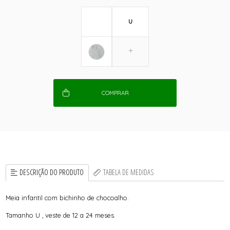
U
COMPRAR
DESCRIÇÃO DO PRODUTO
TABELA DE MEDIDAS
Meia infantil com bichinho de chocoalho.
Tamanho U , veste de 12 a 24 meses.