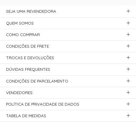
SEJA UMA REVENDEDORA
QUEM SOMOS
COMO COMPRAR
CONDIÇÕES DE FRETE
TROCAS E DEVOLUÇÕES
DÚVIDAS FREQUENTES
CONDIÇÕES DE PARCELAMENTO
VENDEDORES:
POLÍTICA DE PRIVACIDADE DE DADOS
TABELA DE MEDIDAS