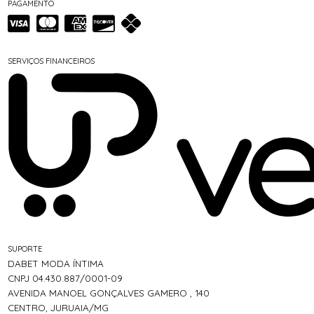
PAGAMENTO
SERVIÇOS FINANCEIROS
SUPORTE
DABET MODA ÍNTIMA
CNPJ 04.430.887/0001-09
AVENIDA MANOEL GONÇALVES GAMERO , 140
CENTRO, JURUAIA/MG