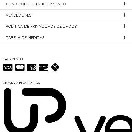
CONDIÇÕES DE PARCELAMENTO
VENDEDORES:
POLÍTICA DE PRIVACIDADE DE DADOS
TABELA DE MEDIDAS
PAGAMENTO
SERVIÇOS FINANCEIROS