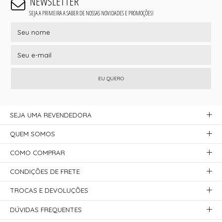
NEWSLETTER
SEJA A PRIMEIRA A SABER DE NOSSAS NOVIDADES E PROMOÇÕES!
EU QUERO
SEJA UMA REVENDEDORA
QUEM SOMOS
COMO COMPRAR
CONDIÇÕES DE FRETE
TROCAS E DEVOLUÇÕES
DÚVIDAS FREQUENTES