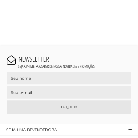
NEWSLETTER
SEJA A PRIMEIRA A SABER DE NOSSAS NOVIDADES E PROMOÇÕES!
EU QUERO
SEJA UMA REVENDEDORA