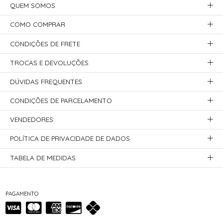
QUEM SOMOS
COMO COMPRAR
CONDIÇÕES DE FRETE
TROCAS E DEVOLUÇÕES
DÚVIDAS FREQUENTES
CONDIÇÕES DE PARCELAMENTO
VENDEDORES:
POLÍTICA DE PRIVACIDADE DE DADOS
TABELA DE MEDIDAS
PAGAMENTO