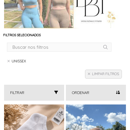
FILTROS SELECIONADOS
UNISSEX
LIMPAR FILTROS
FILTRAR
ORDENAR