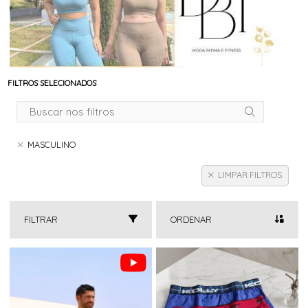
FILTROS SELECIONADOS
MASCULINO
LIMPAR FILTROS
FILTRAR
ORDENAR