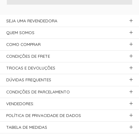
SEJA UMA REVENDEDORA
QUEM SOMOS
COMO COMPRAR
CONDIÇÕES DE FRETE
TROCAS E DEVOLUÇÕES
DÚVIDAS FREQUENTES
CONDIÇÕES DE PARCELAMENTO
VENDEDORES:
POLÍTICA DE PRIVACIDADE DE DADOS
TABELA DE MEDIDAS