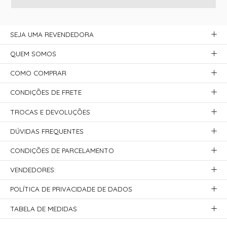
SEJA UMA REVENDEDORA
QUEM SOMOS
COMO COMPRAR
CONDIÇÕES DE FRETE
TROCAS E DEVOLUÇÕES
DÚVIDAS FREQUENTES
CONDIÇÕES DE PARCELAMENTO
VENDEDORES:
POLÍTICA DE PRIVACIDADE DE DADOS
TABELA DE MEDIDAS