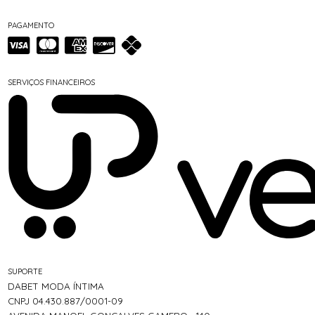
PAGAMENTO
SERVIÇOS FINANCEIROS
SUPORTE
DABET MODA ÍNTIMA
CNPJ 04.430.887/0001-09