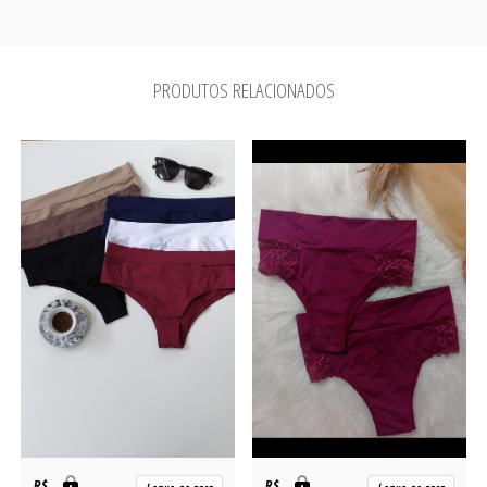
PRODUTOS RELACIONADOS