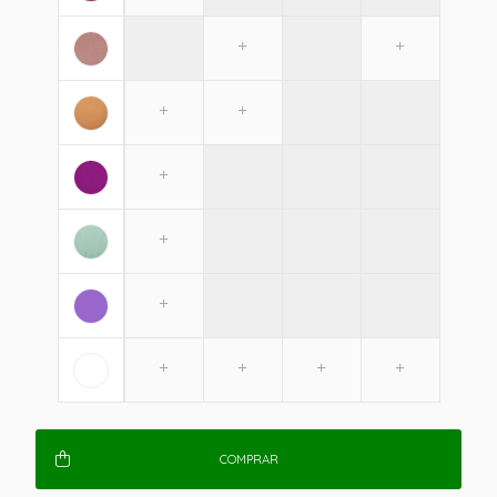
COMPRAR