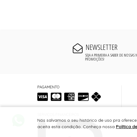
NEWSLETTER
SEJA A PRIMEIRA A SABER DE NOSSAS
PROMOÇÕES!
PAGAMENTO
SERVIÇOS FINANCEIROS
Nós salvamos o seu histórico de uso pra oferec
aceita esta condição. Conheça nossa
Política d