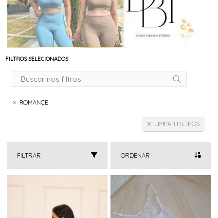
FILTROS SELECIONADOS
ROMANCE.
LIMPAR FILTROS
FILTRAR
ORDENAR