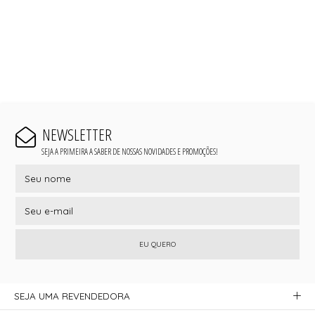
NEWSLETTER
SEJA A PRIMEIRA A SABER DE NOSSAS NOVIDADES E PROMOÇÕES!
EU QUERO
SEJA UMA REVENDEDORA