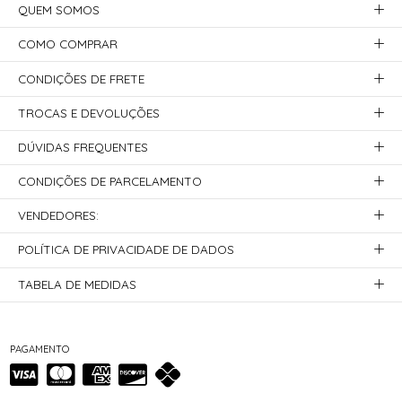
QUEM SOMOS
COMO COMPRAR
CONDIÇÕES DE FRETE
TROCAS E DEVOLUÇÕES
DÚVIDAS FREQUENTES
CONDIÇÕES DE PARCELAMENTO
VENDEDORES:
POLÍTICA DE PRIVACIDADE DE DADOS
TABELA DE MEDIDAS
PAGAMENTO