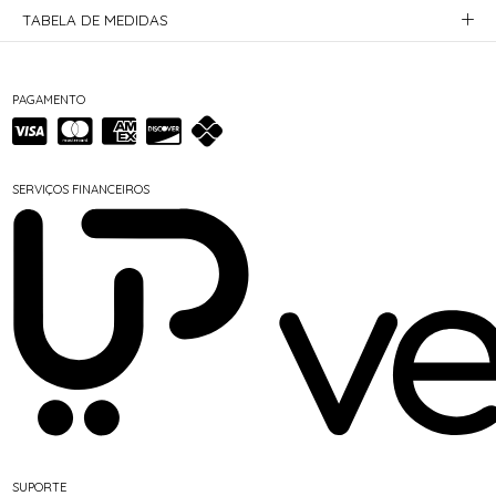
TABELA DE MEDIDAS
PAGAMENTO
SERVIÇOS FINANCEIROS
SUPORTE