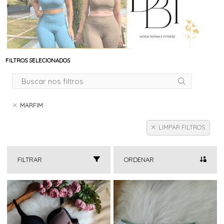
FILTROS SELECIONADOS
MARFIM
LIMPAR FILTROS
FILTRAR
ORDENAR