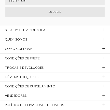
EU QUERO
SEJA UMA REVENDEDORA
QUEM SOMOS
COMO COMPRAR
CONDIÇÕES DE FRETE
TROCAS E DEVOLUÇÕES
DÚVIDAS FREQUENTES
CONDIÇÕES DE PARCELAMENTO
VENDEDORES:
POLÍTICA DE PRIVACIDADE DE DADOS