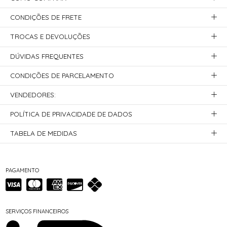
CONDIÇÕES DE FRETE
TROCAS E DEVOLUÇÕES
DÚVIDAS FREQUENTES
CONDIÇÕES DE PARCELAMENTO
VENDEDORES:
POLÍTICA DE PRIVACIDADE DE DADOS
TABELA DE MEDIDAS
PAGAMENTO
SERVIÇOS FINANCEIROS