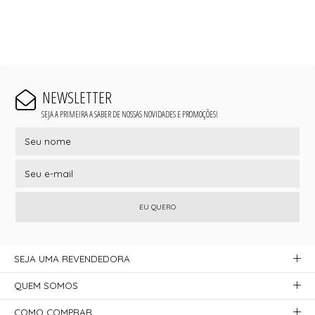
NEWSLETTER
SEJA A PRIMEIRA A SABER DE NOSSAS NOVIDADES E PROMOÇÕES!
EU QUERO
SEJA UMA REVENDEDORA
QUEM SOMOS
COMO COMPRAR