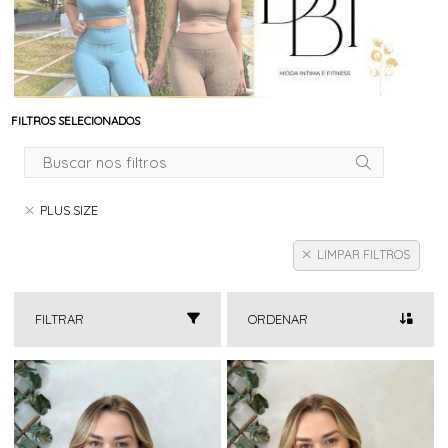
FILTROS SELECIONADOS
PLUS SIZE
LIMPAR FILTROS
FILTRAR
ORDENAR