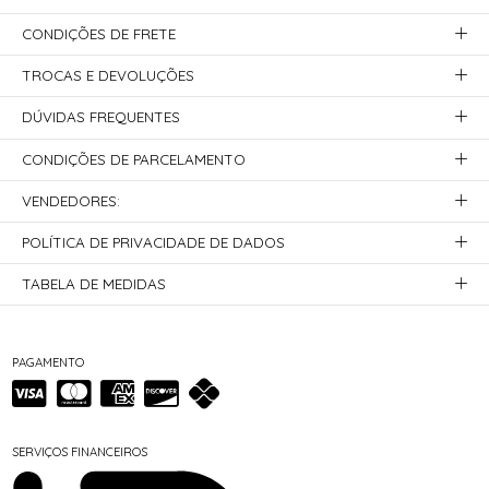
CONDIÇÕES DE FRETE
TROCAS E DEVOLUÇÕES
DÚVIDAS FREQUENTES
CONDIÇÕES DE PARCELAMENTO
VENDEDORES:
POLÍTICA DE PRIVACIDADE DE DADOS
TABELA DE MEDIDAS
PAGAMENTO
SERVIÇOS FINANCEIROS