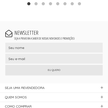
NEWSLETTER
SEJA A PRIMEIRA A SABER DE NOSSAS NOVIDADES E PROMOÇÕES!
EU QUERO
SEJA UMA REVENDEDORA
QUEM SOMOS
COMO COMPRAR