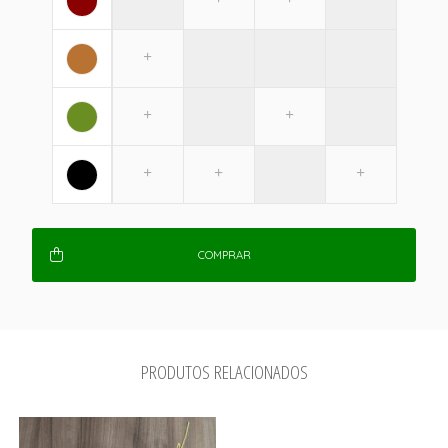
COMPRAR
PRODUTOS RELACIONADOS