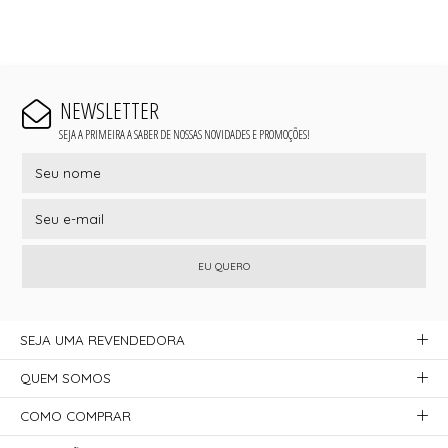
NEWSLETTER
SEJA A PRIMEIRA A SABER DE NOSSAS NOVIDADES E PROMOÇÕES!
EU QUERO
SEJA UMA REVENDEDORA
QUEM SOMOS
COMO COMPRAR