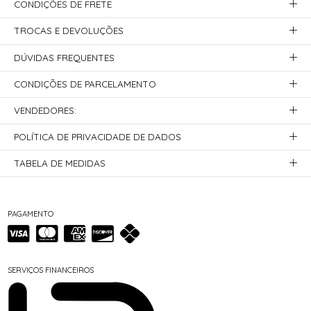
CONDIÇÕES DE FRETE
TROCAS E DEVOLUÇÕES
DÚVIDAS FREQUENTES
CONDIÇÕES DE PARCELAMENTO
VENDEDORES:
POLÍTICA DE PRIVACIDADE DE DADOS
TABELA DE MEDIDAS
PAGAMENTO
SERVIÇOS FINANCEIROS