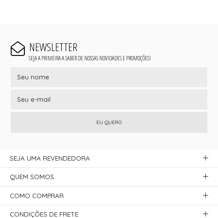
NEWSLETTER
SEJA A PRIMEIRA A SABER DE NOSSAS NOVIDADES E PROMOÇÕES!
EU QUERO
SEJA UMA REVENDEDORA
QUEM SOMOS
COMO COMPRAR
CONDIÇÕES DE FRETE