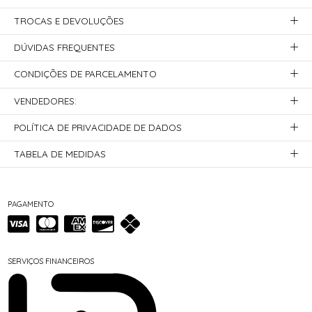
TROCAS E DEVOLUÇÕES
DÚVIDAS FREQUENTES
CONDIÇÕES DE PARCELAMENTO
VENDEDORES:
POLÍTICA DE PRIVACIDADE DE DADOS
TABELA DE MEDIDAS
PAGAMENTO
SERVIÇOS FINANCEIROS