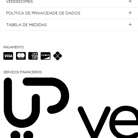
VENDEDORES:
POLÍTICA DE PRIVACIDADE DE DADOS
TABELA DE MEDIDAS
PAGAMENTO
SERVIÇOS FINANCEIROS