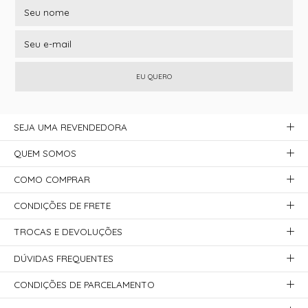
EU QUERO
SEJA UMA REVENDEDORA
QUEM SOMOS
COMO COMPRAR
CONDIÇÕES DE FRETE
TROCAS E DEVOLUÇÕES
DÚVIDAS FREQUENTES
CONDIÇÕES DE PARCELAMENTO