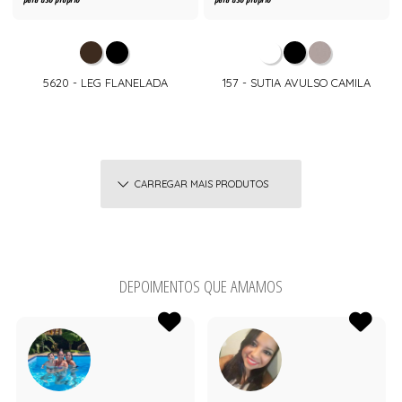
5620 - LEG FLANELADA
157 - SUTIA AVULSO CAMILA
CARREGAR MAIS PRODUTOS
DEPOIMENTOS QUE AMAMOS