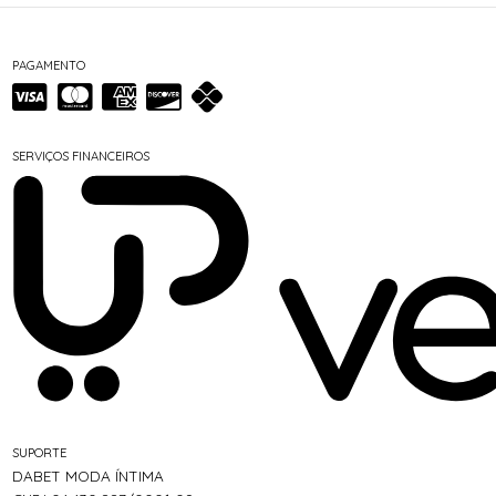
PAGAMENTO
SERVIÇOS FINANCEIROS
SUPORTE
DABET MODA ÍNTIMA