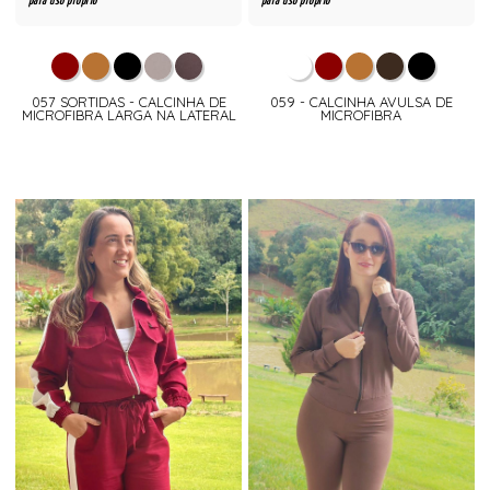
para uso próprio
para uso próprio
057 SORTIDAS - CALCINHA DE
059 - CALCINHA AVULSA DE
MICROFIBRA LARGA NA LATERAL
MICROFIBRA