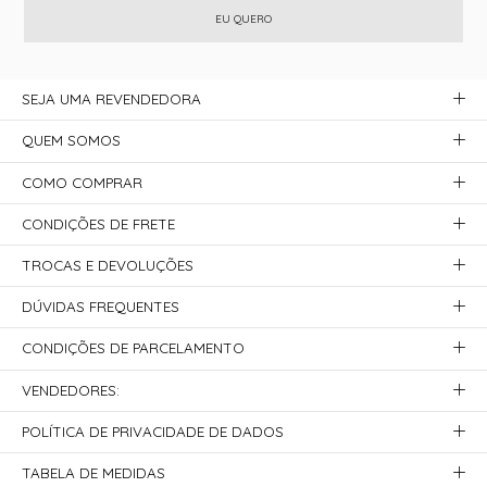
EU QUERO
SEJA UMA REVENDEDORA
QUEM SOMOS
COMO COMPRAR
CONDIÇÕES DE FRETE
TROCAS E DEVOLUÇÕES
DÚVIDAS FREQUENTES
CONDIÇÕES DE PARCELAMENTO
VENDEDORES:
POLÍTICA DE PRIVACIDADE DE DADOS
TABELA DE MEDIDAS