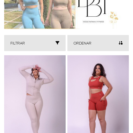
FILTRAR
ORDENAR